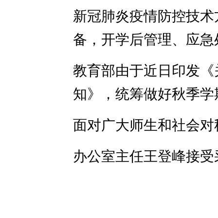
新冠肺炎疫情防控技术
备，开学后管理、应急
教育部由于近日印发《
知》，统筹做好秋季学
面对广大师生和社会对
办公室主任王登峰接受