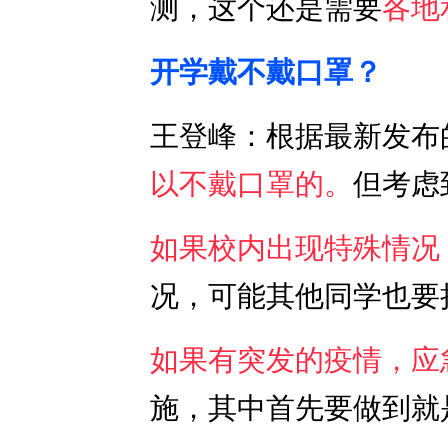
测，这个还是需要
各地
开学戴不戴口罩？
王登峰：根据最新发布
以不戴口罩的。
但考虑
如果校内出现特殊情况
况，可能其他同学也要
如果有突发的疫情，应
施，其中首先要做到就