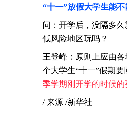
“十一”放假大学生能
问：开学后，没隔多久
低风险地区玩吗？
王登峰：原则上应由各
个大学生“十一”假期
季学期刚开学的时候的
/ 来源 /新华社