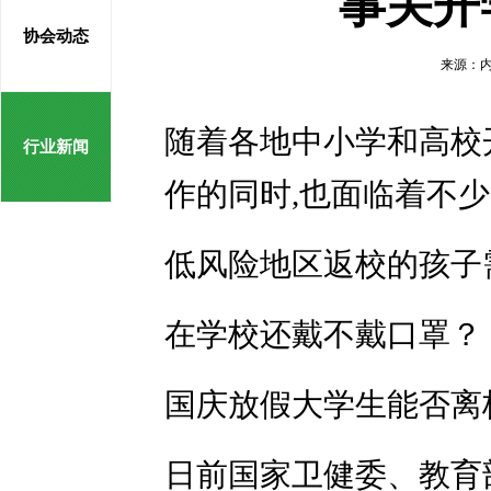
事关开
协会动态
来源：内
随着各地中小学和高校
行业新闻
作的同时,也面临着不
低风险地区返校的孩子
在学校还戴不戴口罩？
国庆放假大学生能否离
日前国家卫健委、教育