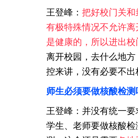
王登峰：
把好校门关和
有极特殊情况不允许离
是健康的，所以进出校
离开校园，去什么地方
控来讲，没有必要不出
师生必须要做核酸检测
王登峰：并没有统一要
学生、老师要做核酸检