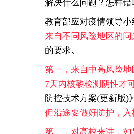
解决什么问题？怎样错
教育部应对疫情领导小
来自不同风险地区的问
的要求。
第一，来自中高风险地
7天内核酸检测阴性才
防控技术方案(更新版)
但沿途要做好防护，入
第二，对高校来讲，如