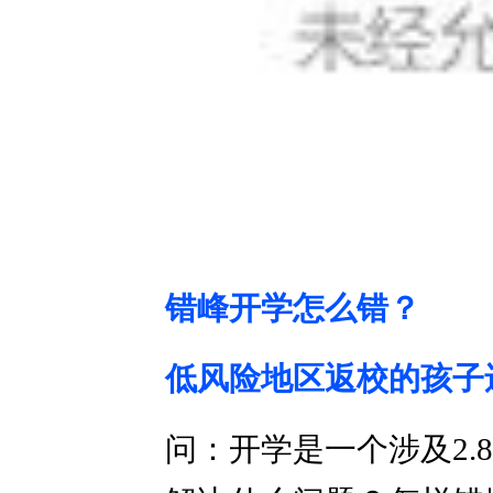
错峰开学怎么错？
低风险地区返校的孩子
问：开学是一个涉及2.