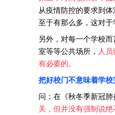
从疫情防控的要求到体
至于有那么多，这对于
另外，对每一个学校而
室等等公共场所，
人员
有必要的。
把好校门不意味着
学校
问：在《秋冬季新冠肺
关，但并没有强制说绝